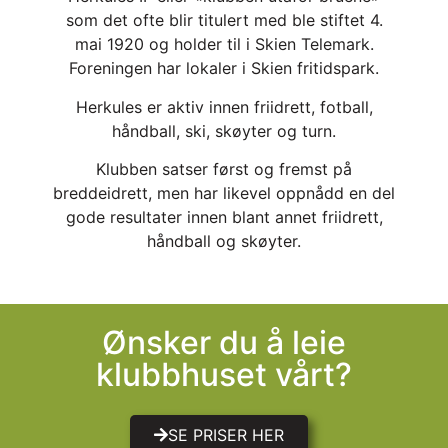
som det ofte blir titulert med ble stiftet 4.
mai 1920 og holder til i Skien Telemark.
Foreningen har lokaler i Skien fritidspark.
Herkules er aktiv innen friidrett, fotball,
håndball, ski, skøyter og turn.
Klubben satser først og fremst på
breddeidrett, men har likevel oppnådd en del
gode resultater innen blant annet friidrett,
håndball og skøyter.
Ønsker du å leie
klubbhuset vårt?
SE PRISER HER