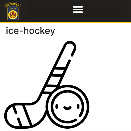
ice-hockey