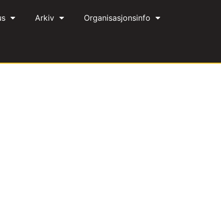
us
Arkiv
Organisasjonsinfo