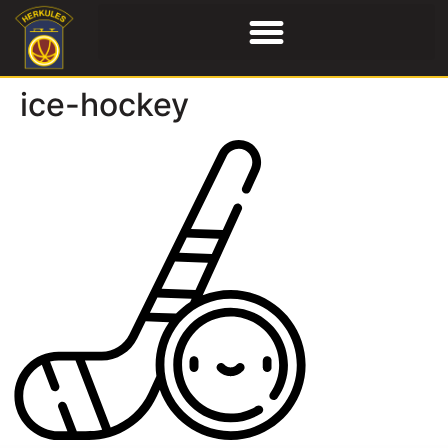
ice-hockey