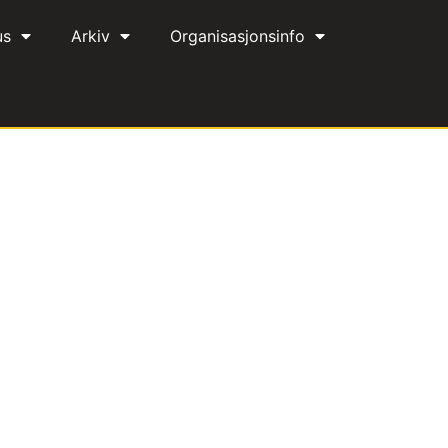
us
Arkiv
Organisasjonsinfo