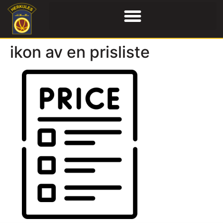
ikon av en prisliste