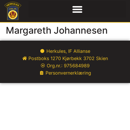
Margareth Johannesen
Herkules, IF Allianse
Postboks 1270 Kjørbekk 3702 Skien
Org.nr.: 975684989
Personvernerklæring